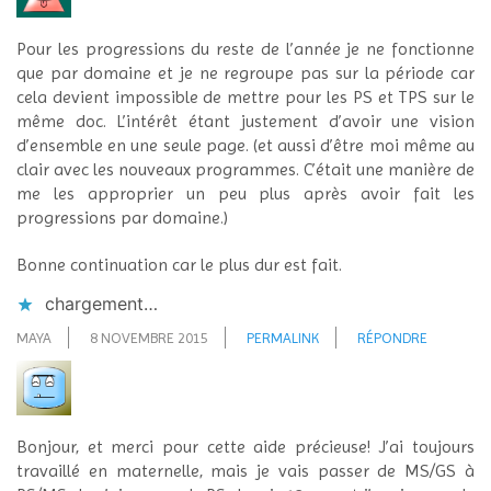
Pour les progressions du reste de l’année je ne fonctionne
que par domaine et je ne regroupe pas sur la période car
cela devient impossible de mettre pour les PS et TPS sur le
même doc. L’intérêt étant justement d’avoir une vision
d’ensemble en une seule page. (et aussi d’être moi même au
clair avec les nouveaux programmes. C’était une manière de
me les approprier un peu plus après avoir fait les
progressions par domaine.)
Bonne continuation car le plus dur est fait.
chargement…
MAYA
8 NOVEMBRE 2015
PERMALINK
RÉPONDRE
Bonjour, et merci pour cette aide précieuse! J’ai toujours
travaillé en maternelle, mais je vais passer de MS/GS à