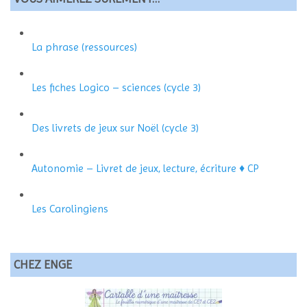
La phrase (ressources)
Les fiches Logico – sciences (cycle 3)
Des livrets de jeux sur Noël (cycle 3)
Autonomie – Livret de jeux, lecture, écriture ♦ CP
Les Carolingiens
CHEZ ENGE