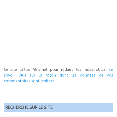
Ce site utilise Akismet pour réduire les indésirables.
En
savoir plus sur la façon dont les données de vos
commentaires sont traitées
.
RECHERCHE SUR LE SITE