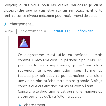
Bonjour, auriez vous pour les autres périodes? je viens
d’apprendre que je vais être sur un remplacement à la
rentrée sur ce niveau méconnu pour moi… merci de l’aide
chargement…
LAURA
23 OCTOBRE 2016
PERMALINK
RÉPONDRE
Ce diagramme m’est utile en période 1 mais
comme il recouvre aussi la période 2 pour les TPS
pour certaines compétences, je préfère alors
reprendre la programmation sous forme de
tableau par périodes et par domaines. J’ai alors
une vision plus précise mais moins globale. Mais je
conçois que ces eux documents se complètent.
Construire le diagramme est aussi une manière de
s’approprier ce qu’il va falloir travailler.
chargement…