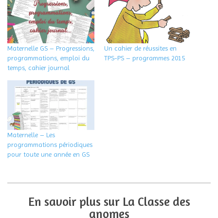
Maternelle GS – Progressions,
Un cahier de réussites en
programmations, emploi du
TPS-PS – programmes 2015
temps, cahier journal
Maternelle – Les
programmations périodiques
pour toute une année en GS
En savoir plus sur La Classe des
gnomes