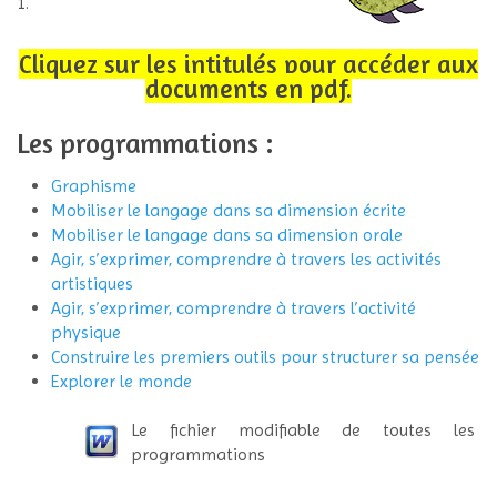
1.
Cliquez sur les intitulés pour accéder aux
documents en pdf.
Les programmations :
Graphisme
Mobiliser le langage dans sa dimension écrite
Mobiliser le langage dans sa dimension orale
Agir, s’exprimer, comprendre à travers les activités
artistiques
Agir, s’exprimer, comprendre à travers l’activité
physique
Construire les premiers outils pour structurer sa pensée
Explorer le monde
Le fichier modifiable de toutes les
programmations