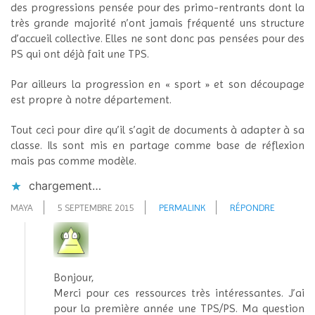
des progressions pensée pour des primo-rentrants dont la
très grande majorité n’ont jamais fréquenté uns structure
d’accueil collective. Elles ne sont donc pas pensées pour des
PS qui ont déjà fait une TPS.
Par ailleurs la progression en « sport » et son découpage
est propre à notre département.
Tout ceci pour dire qu’il s’agit de documents à adapter à sa
classe. Ils sont mis en partage comme base de réflexion
mais pas comme modèle.
chargement…
MAYA
5 SEPTEMBRE 2015
PERMALINK
RÉPONDRE
Bonjour,
Merci pour ces ressources très intéressantes. J’ai
pour la première année une TPS/PS. Ma question