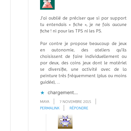
J’ai oublié de préciser que si par support
tu entendais « fiche », je ne fais aucune
fiche ! ni pour les TPS ni les PS.
Par contre je propose beaucoup de jeux
en autonomie, des ateliers qu’ils
choisissent de faire individuellement ou
par deux, des coins jeux dont le matériel
se diversifie, une activité avec de la
peinture très fréquemment (plus ou moins
guidée), …
chargement…
MAYA
7 NOVEMBRE 2015
PERMALINK
RÉPONDRE