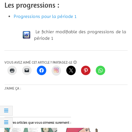
Les progressions :
Progressions pour la période 1
Le fichier modifiable des progressions de la
période 1
VOUS AVEZ AIMÉ CET ARTICLE ? PARTAGEZ-LE 🙂
Instagram
J’AIME ÇA :
D'autres articles que vous aimerez surement :