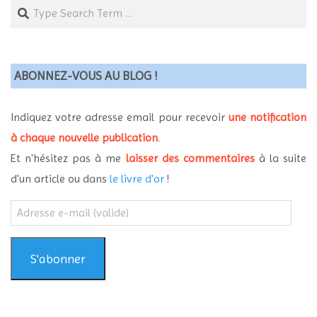
Search
ABONNEZ-VOUS AU BLOG !
Indiquez votre adresse email pour recevoir
une notification
à chaque nouvelle publication
.
Et n'hésitez pas à me
laisser des commentaires
à la suite
d'un article ou dans
le livre d'or
!
Adresse
e-
mail
(valide)
S'abonner