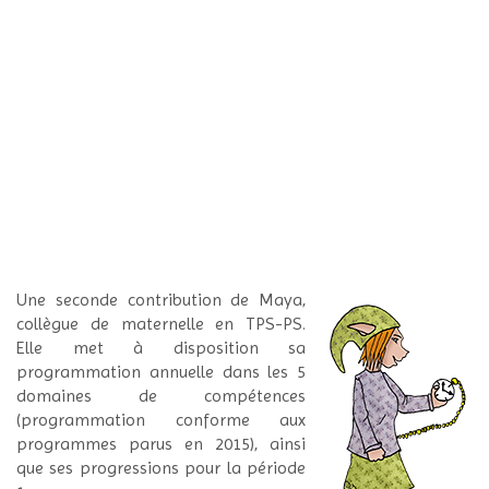
Une seconde contribution de Maya,
collègue de maternelle en TPS-PS.
Elle met à disposition sa
programmation annuelle dans les 5
domaines de compétences
(programmation conforme aux
programmes parus en 2015), ainsi
que ses progressions pour la période