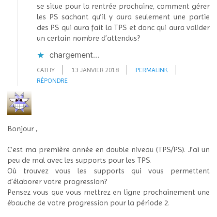
se situe pour la rentrée prochaine, comment gérer
les PS sachant qu’il y aura seulement une partie
des PS qui aura fait la TPS et donc qui aura valider
un certain nombre d’attendus?
chargement…
CATHY
13 JANVIER 2018
PERMALINK
RÉPONDRE
Bonjour ,
C’est ma première année en double niveau (TPS/PS). J’ai un
peu de mal avec les supports pour les TPS.
Où trouvez vous les supports qui vous permettent
d’élaborer votre progression?
Pensez vous que vous mettrez en ligne prochainement une
ébauche de votre progression pour la période 2.