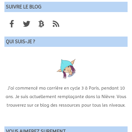
SUIVRE LE BLOG
QUI SUIS-JE ?
J'ai commencé ma carrière en cycle 3 à Paris, pendant 10
ans. Je suis actuellement remplaçante dans la Nièvre. Vous
trouverez sur ce blog des ressources pour tous les niveaux.
VOUS AIMEREZ SUREMENT…