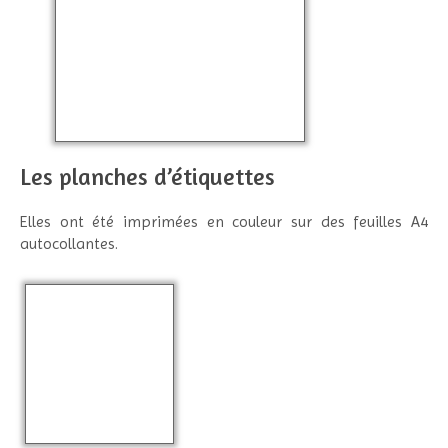
Les planches d’étiquettes
Elles ont été imprimées en couleur sur des feuilles A4
autocollantes.