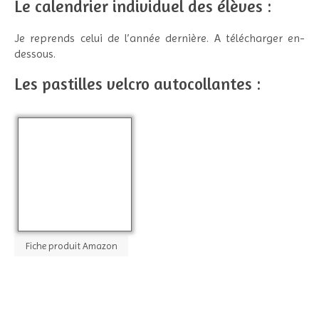
Le calendrier individuel des élèves :
Je reprends celui de l’année dernière. A télécharger en-
dessous.
Les pastilles velcro autocollantes :
Fiche produit Amazon