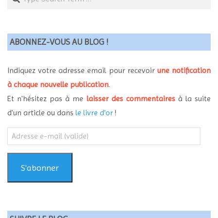
ABONNEZ-VOUS AU BLOG !
Indiquez votre adresse email pour recevoir
une notification
à chaque nouvelle publication
.
Et n'hésitez pas à me
laisser des commentaires
à la suite
d'un article ou dans
le livre d'or
!
Adresse
e-
mail
(valide)
S'abonner