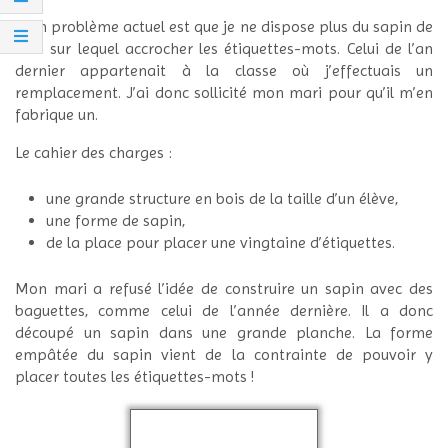
Mon problème actuel est que je ne dispose plus du sapin de
bois sur lequel accrocher les étiquettes-mots. Celui de l’an
dernier appartenait à la classe où j’effectuais un
remplacement. J’ai donc sollicité mon mari pour qu’il m’en
fabrique un.
Le cahier des charges :
une grande structure en bois de la taille d’un élève,
une forme de sapin,
de la place pour placer une vingtaine d’étiquettes.
Mon mari a refusé l’idée de construire un sapin avec des
baguettes, comme celui de l’année dernière. Il a donc
découpé un sapin dans une grande planche. La forme
empâtée du sapin vient de la contrainte de pouvoir y
placer toutes les étiquettes-mots !