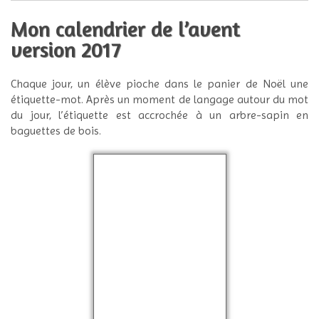
Mon calendrier de l’avent
version 2017
Chaque jour, un élève pioche dans le panier de Noël une
étiquette-mot. Après un moment de langage autour du mot
du jour, l’étiquette est accrochée à un arbre-sapin en
baguettes de bois.