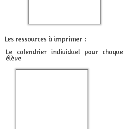
Les ressources à imprimer :
Le calendrier individuel pour chaque
élève