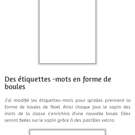
Des étiquettes -mots en forme de
boules
J’ai modifié les étiquettes-mots pour qu’elles prennent la
forme de boules de Noël. Ainsi chaque jour, le sapin des
mots de la classe s’enrichira d’une nouvelle boule. Elles
seront fixées sur le sapin grâce à des pastilles velcro.