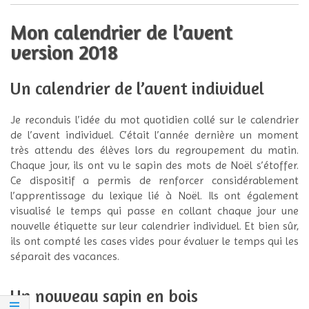
Mon calendrier de l’avent
version 2018
Un calendrier de l’avent individuel
Je reconduis l’idée du mot quotidien collé sur le calendrier
de l’avent individuel. C’était l’année dernière un moment
très attendu des élèves lors du regroupement du matin.
Chaque jour, ils ont vu le sapin des mots de Noël s’étoffer.
Ce dispositif a permis de renforcer considérablement
l’apprentissage du lexique lié à Noël. Ils ont également
visualisé le temps qui passe en collant chaque jour une
nouvelle étiquette sur leur calendrier individuel. Et bien sûr,
ils ont compté les cases vides pour évaluer le temps qui les
séparait des vacances.
Un nouveau sapin en bois