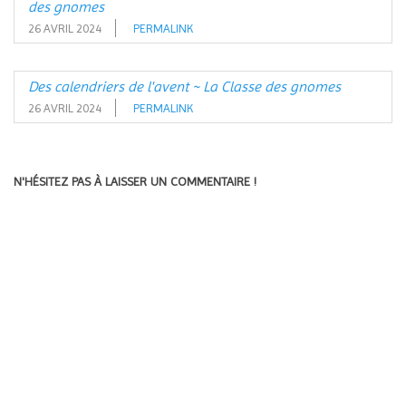
des gnomes
26 AVRIL 2024
PERMALINK
Des calendriers de l'avent ~ La Classe des gnomes
26 AVRIL 2024
PERMALINK
N'HÉSITEZ PAS À LAISSER UN COMMENTAIRE !