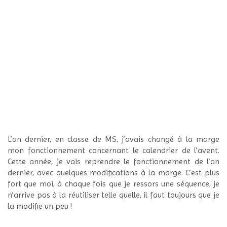
L’an dernier, en classe de MS, j’avais changé à la marge
mon fonctionnement concernant le calendrier de l’avent.
Cette année, je vais reprendre le fonctionnement de l’an
dernier, avec quelques modifications à la marge. C’est plus
fort que moi, à chaque fois que je ressors une séquence, je
n’arrive pas à la réutiliser telle quelle, il faut toujours que je
la modifie un peu !