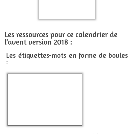
Les ressources pour ce calendrier de
l’avent version 2018 :
Les étiquettes-mots en forme de boules
: