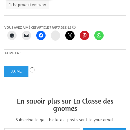
Fiche produit Amazon
VOUS AVEZ AIMÉ CET ARTICLE ? PARTAGEZ-LE 🙂
Instagram
J’AIME ÇA :
Chargement…
J’AIME
En savoir plus sur La Classe des
gnomes
Subscribe to get the latest posts sent to your email.