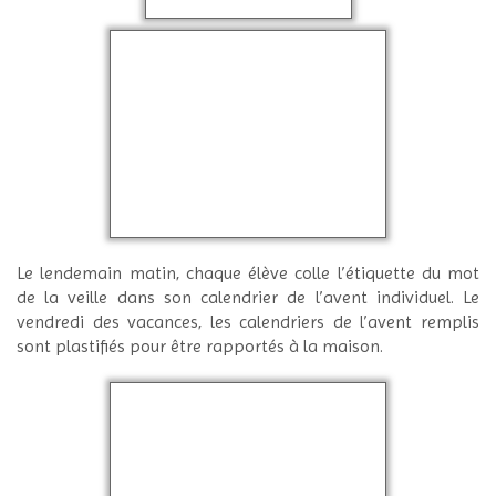
Le lendemain matin, chaque élève colle l’étiquette du mot
de la veille dans son calendrier de l’avent individuel. Le
vendredi des vacances, les calendriers de l’avent remplis
sont plastifiés pour être rapportés à la maison.