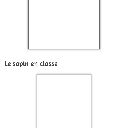
Le sapin en classe