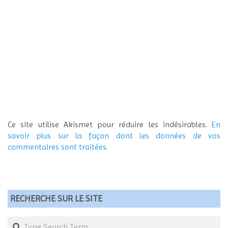
Ce site utilise Akismet pour réduire les indésirables.
En
savoir plus sur la façon dont les données de vos
commentaires sont traitées
.
RECHERCHE SUR LE SITE
Search