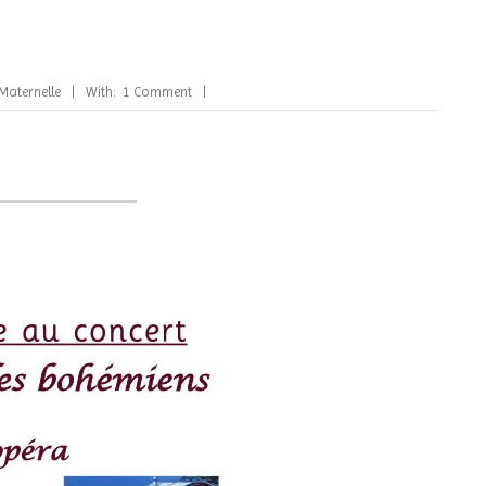
Maternelle
With:
1 Comment