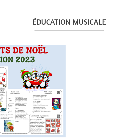
ÉDUCATION MUSICALE