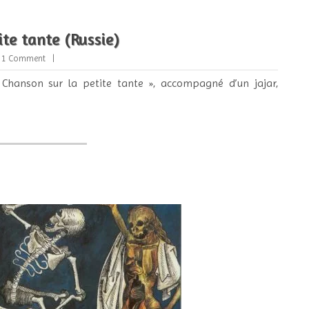
te tante (Russie)
1 Comment
« Chanson sur la petite tante », accompagné d’un jajar,