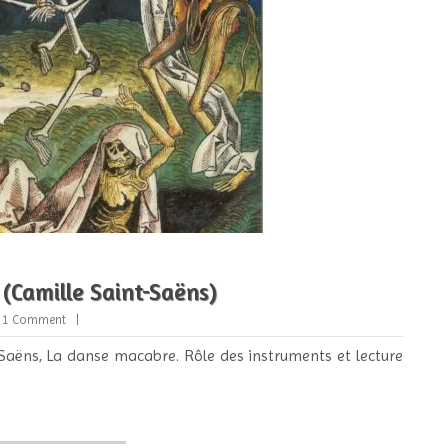
(Camille Saint-Saëns)
1 Comment
aëns, La danse macabre. Rôle des instruments et lecture