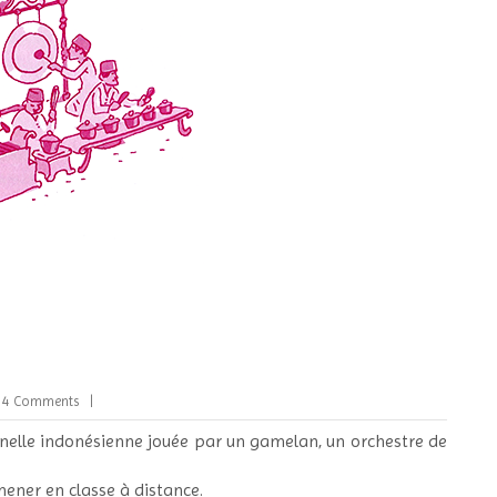
4 Comments
nelle indonésienne jouée par un gamelan, un orchestre de
mener en classe à distance.