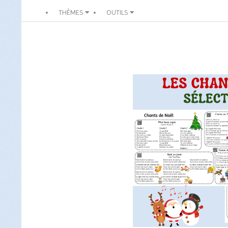
THÈMES
OUTILS