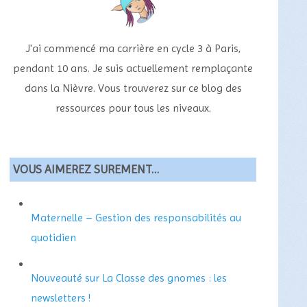
J'ai commencé ma carrière en cycle 3 à Paris,
pendant 10 ans. Je suis actuellement remplaçante
dans la Nièvre. Vous trouverez sur ce blog des
ressources pour tous les niveaux.
VOUS AIMEREZ SUREMENT…
Maternelle – Gestion des responsabilités au
quotidien
Nouveauté sur La Classe des gnomes : les
newsletters !