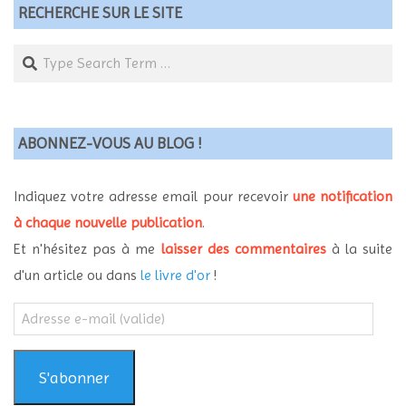
RECHERCHE SUR LE SITE
Search
ABONNEZ-VOUS AU BLOG !
Indiquez votre adresse email pour recevoir
une notification
à chaque nouvelle publication
.
Et n'hésitez pas à me
laisser des commentaires
à la suite
d'un article ou dans
le livre d'or
!
Adresse
e-
mail
(valide)
S'abonner