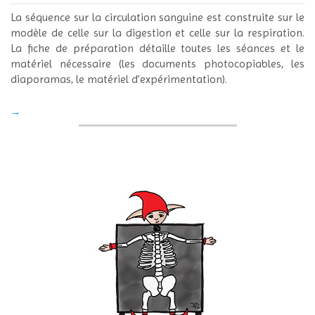
24
La séquence sur la circulation sanguine est construite sur le
modèle de celle sur la digestion et celle sur la respiration.
La fiche de préparation détaille toutes les séances et le
matériel nécessaire (les documents photocopiables, les
diaporamas, le matériel d’expérimentation).
→