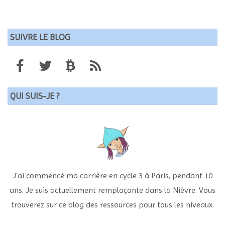
SUIVRE LE BLOG
QUI SUIS-JE ?
J'ai commencé ma carrière en cycle 3 à Paris, pendant 10
ans. Je suis actuellement remplaçante dans la Nièvre. Vous
trouverez sur ce blog des ressources pour tous les niveaux.