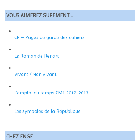
VOUS AIMEREZ SUREMENT…
CP – Pages de garde des cahiers
Le Roman de Renart
Vivant / Non vivant
L’emploi du temps CM1 2012-2013
Les symboles de la République
CHEZ ENGE