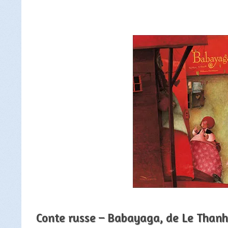
Conte russe – Babayaga, de Le Than