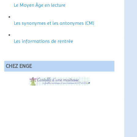
Le Moyen Âge en lecture
Les synonymes et les antonymes (CM)
Les informations de rentrée
CHEZ ENGE