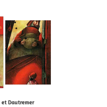
h et Dautremer