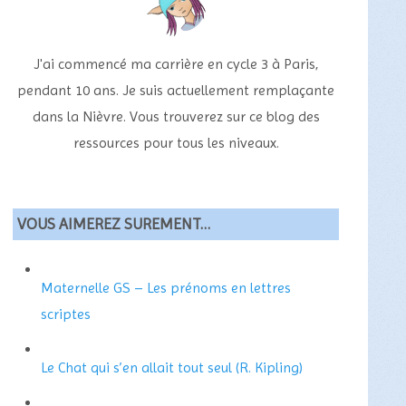
J'ai commencé ma carrière en cycle 3 à Paris,
pendant 10 ans. Je suis actuellement remplaçante
dans la Nièvre. Vous trouverez sur ce blog des
ressources pour tous les niveaux.
VOUS AIMEREZ SUREMENT…
Maternelle GS – Les prénoms en lettres
scriptes
Le Chat qui s’en allait tout seul (R. Kipling)