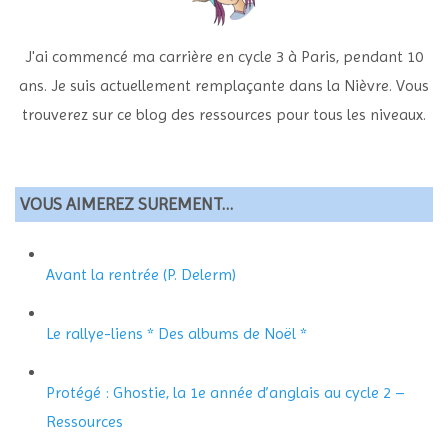
J'ai commencé ma carrière en cycle 3 à Paris, pendant 10
ans. Je suis actuellement remplaçante dans la Nièvre. Vous
trouverez sur ce blog des ressources pour tous les niveaux.
VOUS AIMEREZ SUREMENT…
Avant la rentrée (P. Delerm)
Le rallye-liens * Des albums de Noël *
Protégé : Ghostie, la 1e année d’anglais au cycle 2 –
Ressources