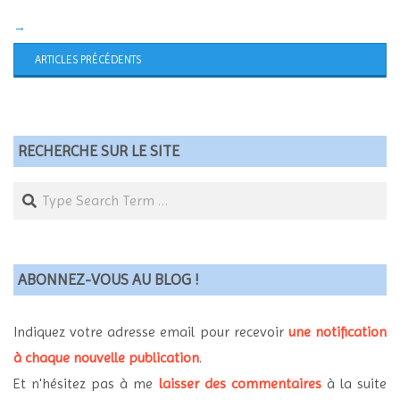
→
ARTICLES PRÉCÉDENTS
RECHERCHE SUR LE SITE
Search
ABONNEZ-VOUS AU BLOG !
Indiquez votre adresse email pour recevoir
une notification
à chaque nouvelle publication
.
Et n'hésitez pas à me
laisser des commentaires
à la suite