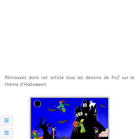
Retrouvez dans cet article tous les dessins de PoZ sur le
thème d’Halloween.