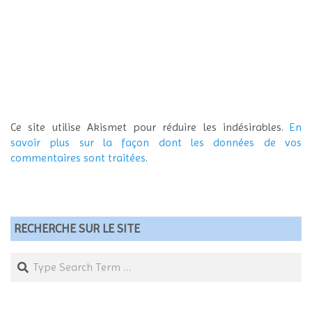
Ce site utilise Akismet pour réduire les indésirables.
En
savoir plus sur la façon dont les données de vos
commentaires sont traitées
.
RECHERCHE SUR LE SITE
Search