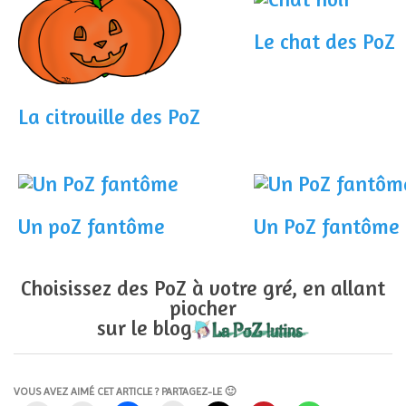
Le chat des PoZ
La citrouille des PoZ
Un poZ fantôme
Un PoZ fantôme
Choisissez des PoZ à votre gré, en allant
piocher
sur le blog
VOUS AVEZ AIMÉ CET ARTICLE ? PARTAGEZ-LE 🙂