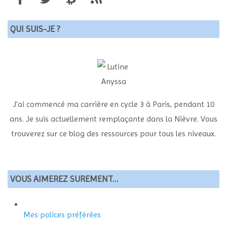
QUI SUIS-JE ?
J'ai commencé ma carrière en cycle 3 à Paris, pendant 10
ans. Je suis actuellement remplaçante dans la Nièvre. Vous
trouverez sur ce blog des ressources pour tous les niveaux.
VOUS AIMEREZ SUREMENT…
Mes polices préférées