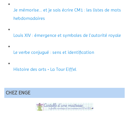
Je mémorise… et je sais écrire CM1 : les listes de mots
hebdomadaires
Louis XIV : émergence et symboles de l’autorité royale
Le verbe conjugué : sens et identification
Histoire des arts • La Tour Eiffel
CHEZ ENGE