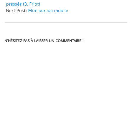
19
pressée (B. Friot)
Next Post:
Mon bureau mobile
N'HÉSITEZ PAS À LAISSER UN COMMENTAIRE !