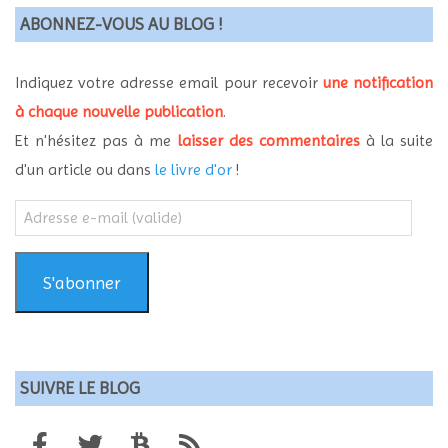
ABONNEZ-VOUS AU BLOG !
Indiquez votre adresse email pour recevoir
une notification
à chaque nouvelle publication
.
Et n'hésitez pas à me
laisser des commentaires
à la suite
d'un article ou dans
le livre d'or
!
Adresse
e-
mail
(valide)
S'abonner
SUIVRE LE BLOG