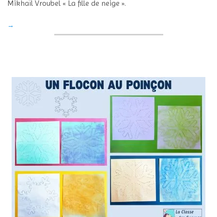
Mikhaïl Vroubel « La fille de neige ».
→