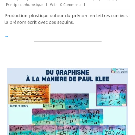
02-
Principe alphabétique
With:
0 Comments
10
Production plastique autour du prénom en lettres cursives :
le prénom écrit avec des sequins.
→