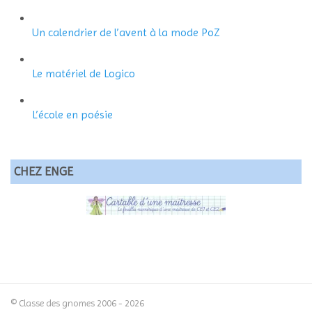
Un calendrier de l’avent à la mode PoZ
Le matériel de Logico
L’école en poésie
CHEZ ENGE
© Classe des gnomes 2006 - 2026