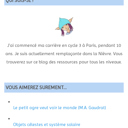
QUI SUIS-JE ?
J'ai commencé ma carrière en cycle 3 à Paris, pendant 10
ans. Je suis actuellement remplaçante dans la Nièvre. Vous
trouverez sur ce blog des ressources pour tous les niveaux.
VOUS AIMEREZ SUREMENT…
Le petit ogre veut voir le monde (M.A. Gaudrat)
Objets célestes et système solaire