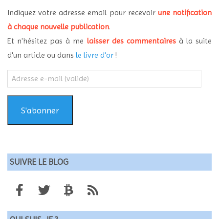
Indiquez votre adresse email pour recevoir
une notification
à chaque nouvelle publication
.
Et n'hésitez pas à me
laisser des commentaires
à la suite
d'un article ou dans
le livre d'or
!
Adresse
e-
mail
(valide)
S'abonner
SUIVRE LE BLOG