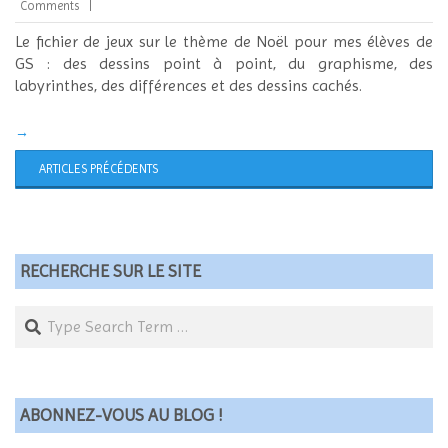
12-
Comments
06
Le fichier de jeux sur le thème de Noël pour mes élèves de
GS : des dessins point à point, du graphisme, des
labyrinthes, des différences et des dessins cachés.
→
ARTICLES PRÉCÉDENTS
RECHERCHE SUR LE SITE
Search
ABONNEZ-VOUS AU BLOG !