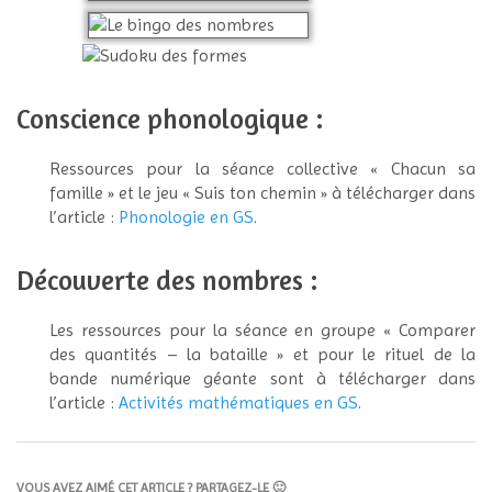
Conscience phonologique :
Ressources pour la séance collective « Chacun sa
famille » et le jeu « Suis ton chemin » à télécharger dans
l’article :
Phonologie en GS
.
Découverte des nombres :
Les ressources pour la séance en groupe « Comparer
des quantités – la bataille » et pour le rituel de la
bande numérique géante sont à télécharger dans
l’article :
Activités mathématiques en GS
.
VOUS AVEZ AIMÉ CET ARTICLE ? PARTAGEZ-LE 🙂