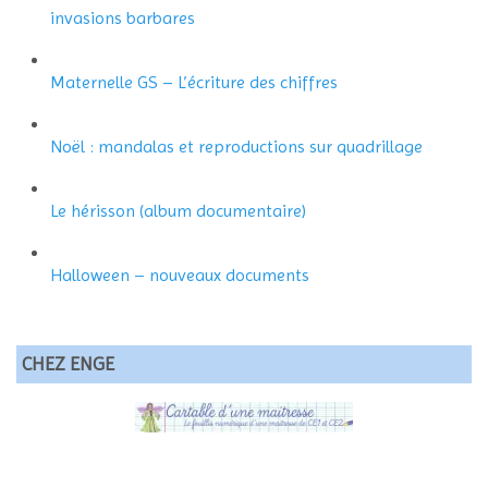
invasions barbares
Maternelle GS – L’écriture des chiffres
Noël : mandalas et reproductions sur quadrillage
Le hérisson (album documentaire)
Halloween – nouveaux documents
CHEZ ENGE