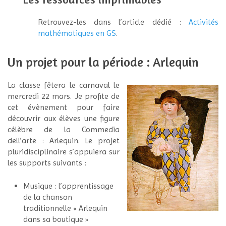
Retrouvez-les dans l’article dédié :
Activités
mathématiques en GS
.
Un projet pour la période : Arlequin
La classe fêtera le carnaval le
mercredi 22 mars. Je profite de
cet évènement pour faire
découvrir aux élèves une figure
célèbre de la Commedia
dell’arte : Arlequin. Le projet
pluridisciplinaire s’appuiera sur
les supports suivants :
Musique : l’apprentissage
de la chanson
traditionnelle « Arlequin
dans sa boutique »