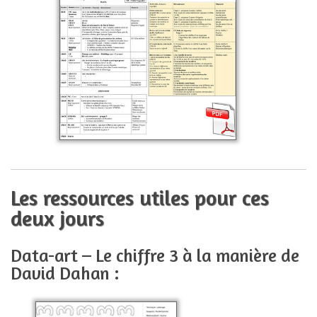
Les ressources utiles pour ces
deux jours
Data-art – Le chiffre 3 à la manière de
David Dahan :