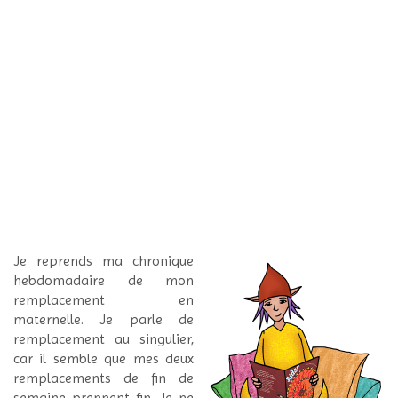
Je reprends ma chronique
hebdomadaire de mon
remplacement en
maternelle. Je parle de
remplacement au singulier,
car il semble que mes deux
remplacements de fin de
semaine prennent fin. Je ne