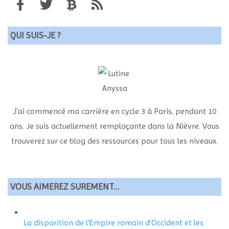
QUI SUIS-JE ?
J'ai commencé ma carrière en cycle 3 à Paris, pendant 10
ans. Je suis actuellement remplaçante dans la Nièvre. Vous
trouverez sur ce blog des ressources pour tous les niveaux.
VOUS AIMEREZ SUREMENT…
La disparition de l’Empire romain d’Occident et les