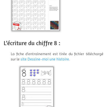
L’écriture du chiffre 8 :
La fiche d’entrainement est tirée du fichier téléchargé
sur le
site Dessine-moi une histoire
.