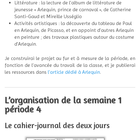
Littérature : la lecture de l’album de littérature de
jeunesse « Arlequin, prince de carnaval », de Catherine
Santi-Gaud et Mireille Usséglio
Activités artistiques : la découverte du tableau de Paul
en Arlequin, de Picasso, et en appoint d’autres Arlequin
en peinture ; des travaux plastiques autour du costume
d’Arlequin.
Je construirai le projet au fur et à mesure de la période, en
fonction de l’avancée du travail de la classe, et je publierai
les ressources dans
l’article dédié à Arlequin
.
L’organisation de la semaine 1
période 4
Le cahier-journal des deux jours