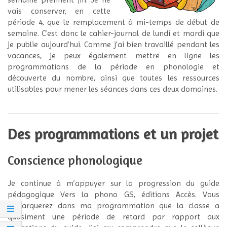
vais conserver, en cette
période 4, que le remplacement à mi-temps de début de
semaine. C’est donc le cahier-journal de lundi et mardi que
je publie aujourd’hui. Comme j’ai bien travaillé pendant les
vacances, je peux également mettre en ligne les
programmations de la période en phonologie et
découverte du nombre, ainsi que toutes les ressources
utilisables pour mener les séances dans ces deux domaines.
Des programmations et un projet
Conscience phonologique
Je continue à m’appuyer sur la progression du guide
pédagogique Vers la phono GS, éditions Accès. Vous
remarquerez dans ma programmation que la classe a
quasiment une période de retard par rapport aux