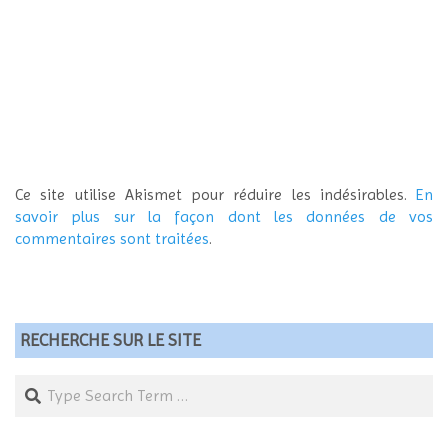
Ce site utilise Akismet pour réduire les indésirables.
En
savoir plus sur la façon dont les données de vos
commentaires sont traitées
.
RECHERCHE SUR LE SITE
Search