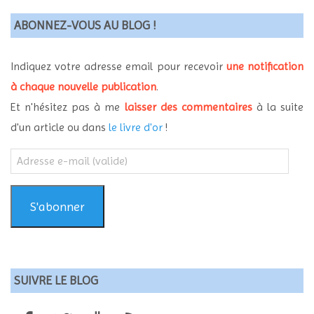
ABONNEZ-VOUS AU BLOG !
Indiquez votre adresse email pour recevoir
une notification
à chaque nouvelle publication
.
Et n'hésitez pas à me
laisser des commentaires
à la suite
d'un article ou dans
le livre d'or
!
Adresse
e-
mail
(valide)
S'abonner
SUIVRE LE BLOG