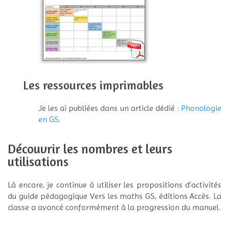
Les ressources imprimables
Je les ai publiées dans un article dédié :
Phonologie
en GS
.
Découvrir les nombres et leurs
utilisations
Là encore, je continue à utiliser les propositions d’activités
du guide pédagogique Vers les maths GS, éditions Accès. La
classe a avancé conformément à la progression du manuel.