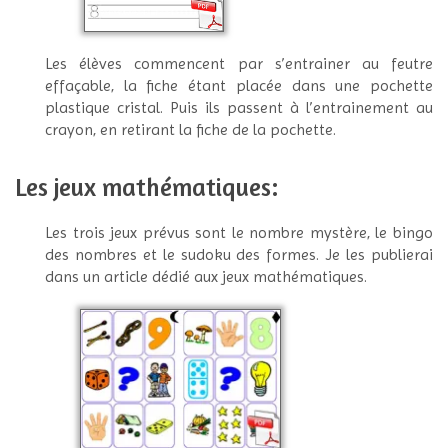
Les élèves commencent par s’entrainer au feutre
effaçable, la fiche étant placée dans une pochette
plastique cristal. Puis ils passent à l’entrainement au
crayon, en retirant la fiche de la pochette.
Les jeux mathématiques:
Les trois jeux prévus sont le nombre mystère, le bingo
des nombres et le sudoku des formes. Je les publierai
dans un article dédié aux jeux mathématiques.