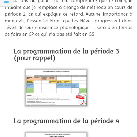
indications du guide. J’ai cru comprendre que le collègue
titulaire que je remplace a changé de méthode en cours de
période 2, ce qui explique ce retard. Aucune importance à
mon avis, l’essentiel étant que les élèves progressent dans
l’éveil de leur conscience phonologique. Il sera bien temps
de faire en CP ce qui n’a pas été fait en GS !
La programmation de la période 3
(pour rappel)
La programmation de la période 4