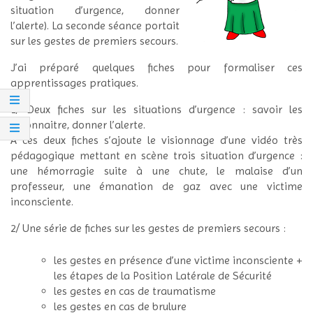
situation d’urgence, donner
l’alerte). La seconde séance portait
sur les gestes de premiers secours.
J’ai préparé quelques fiches pour formaliser ces
apprentissages pratiques.
1/ Deux fiches sur les situations d’urgence : savoir les
reconnaitre, donner l’alerte.
À ces deux fiches s’ajoute le visionnage d’une vidéo très
pédagogique mettant en scène trois situation d’urgence :
une hémorragie suite à une chute, le malaise d’un
professeur, une émanation de gaz avec une victime
inconsciente.
2/ Une série de fiches sur les gestes de premiers secours :
les gestes en présence d’une victime inconsciente +
les étapes de la Position Latérale de Sécurité
les gestes en cas de traumatisme
les gestes en cas de brulure