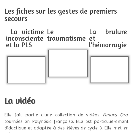
Les fiches sur les gestes de premiers
secours
La victime
Le
La brulure
inconsciente
traumatisme
et
et la PLS
l’hémorragie
La vidéo
Elle fait partie d’une collection de vidéos
Fenura Ora
,
tournées en Polynésie française. Elle est particulièrement
didactique et adaptée à des élèves de cycle 3. Elle met en