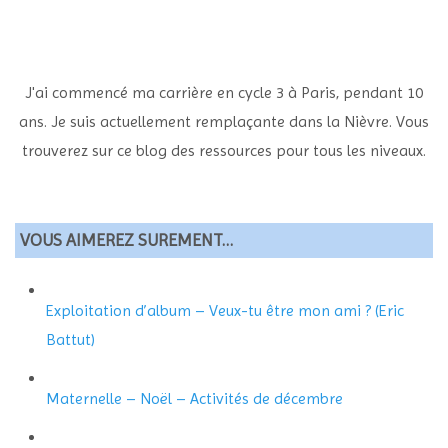
J'ai commencé ma carrière en cycle 3 à Paris, pendant 10
ans. Je suis actuellement remplaçante dans la Nièvre. Vous
trouverez sur ce blog des ressources pour tous les niveaux.
VOUS AIMEREZ SUREMENT…
Exploitation d’album – Veux-tu être mon ami ? (Eric
Battut)
Maternelle – Noël – Activités de décembre