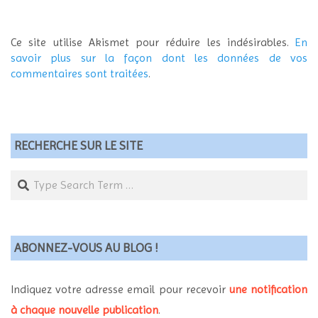
Ce site utilise Akismet pour réduire les indésirables.
En
savoir plus sur la façon dont les données de vos
commentaires sont traitées
.
RECHERCHE SUR LE SITE
Search
ABONNEZ-VOUS AU BLOG !
Indiquez votre adresse email pour recevoir
une notification
à chaque nouvelle publication
.