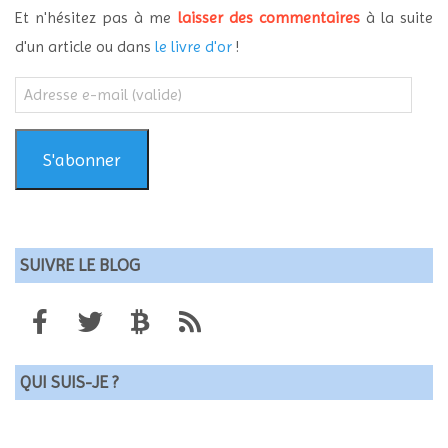
Et n'hésitez pas à me
laisser des commentaires
à la suite
d'un article ou dans
le livre d'or
!
Adresse
e-
mail
(valide)
S'abonner
SUIVRE LE BLOG
QUI SUIS-JE ?