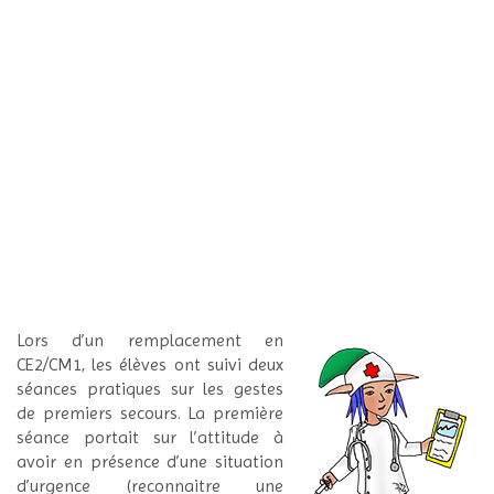
Lors d’un remplacement en
CE2/CM1, les élèves ont suivi deux
séances pratiques sur les gestes
de premiers secours. La première
séance portait sur l’attitude à
avoir en présence d’une situation
d’urgence (reconnaitre une