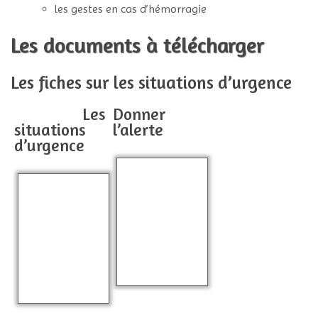
les gestes en cas d’hémorragie
Les documents à télécharger
Les fiches sur les situations d’urgence
Les
Donner
situations
l’alerte
d’urgence