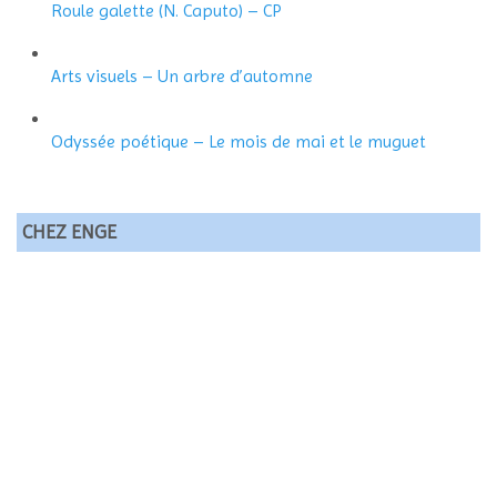
Roule galette (N. Caputo) – CP
Arts visuels – Un arbre d’automne
Odyssée poétique – Le mois de mai et le muguet
CHEZ ENGE