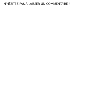
N'HÉSITEZ PAS À LAISSER UN COMMENTAIRE !