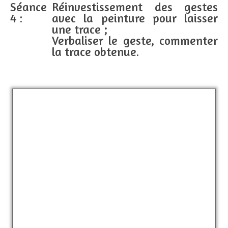
Séance
Réinvestissement des gestes
4 :
avec la peinture pour laisser
une trace ;
Verbaliser le geste, commenter
la trace obtenue.