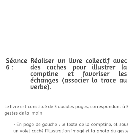
Séance
Réaliser un livre collectif avec
6 :
des caches pour illustrer la
comptine et favoriser les
échanges (associer la trace au
verbe).
Le livre est constitué de 5 doubles pages, correspondant à 5
gestes de la main :
• En page de gauche : le texte de la comptine, et sous
un volet caché l'illustration imagé et la photo du geste