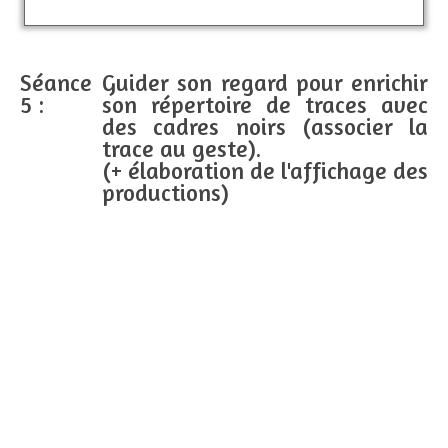
Séance
Guider son regard pour enrichir
5 :
son répertoire de traces avec
des cadres noirs (associer la
trace au geste).
(+ élaboration de l'affichage des
productions)