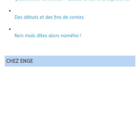
Des débuts et des fins de contes
Non mais dites alors namého !
CHEZ ENGE