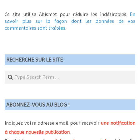
Ce site utilise Akismet pour réduire les indésirables.
En
savoir plus sur la façon dont les données de vos
commentaires sont traitées
.
RECHERCHE SUR LE SITE
Search
ABONNEZ-VOUS AU BLOG !
Indiquez votre adresse email pour recevoir
une notification
à chaque nouvelle publication
.