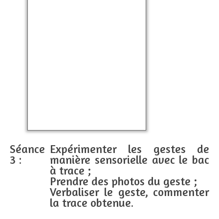
Séance
Expérimenter les gestes de
3 :
manière sensorielle avec le bac
à trace ;
Prendre des photos du geste ;
Verbaliser le geste, commenter
la trace obtenue.