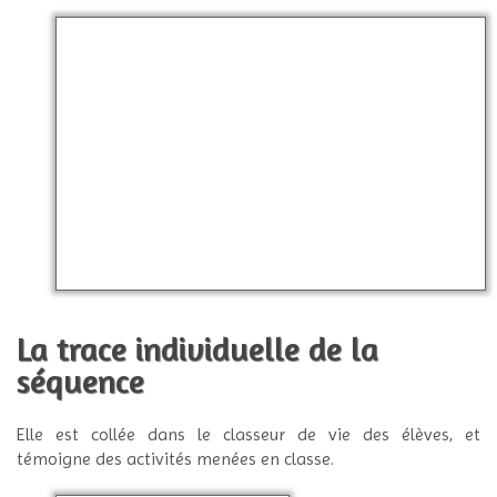
La trace individuelle de la
séquence
Elle est collée dans le classeur de vie des élèves, et
témoigne des activités menées en classe.