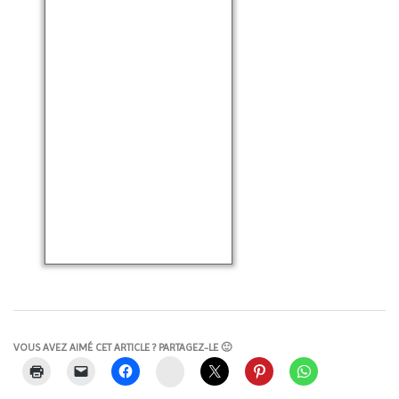
VOUS AVEZ AIMÉ CET ARTICLE ? PARTAGEZ-LE 🙂
Instagram