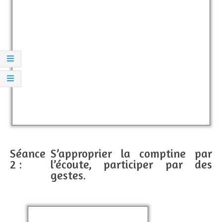
Séance
S’approprier la comptine par
2 :
l’écoute, participer par des
gestes.