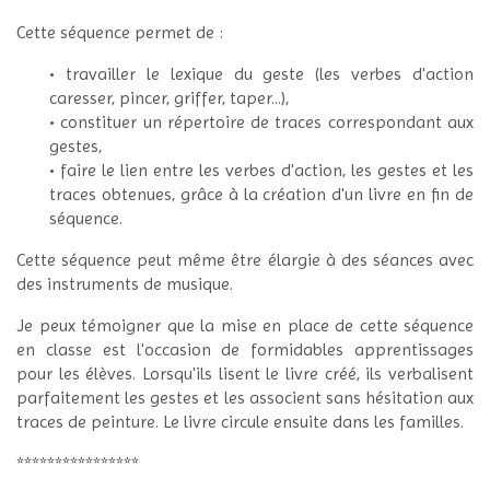
Cette séquence permet de :
• travailler le lexique du geste (les verbes d'action
caresser, pincer, griffer, taper...),
• constituer un répertoire de traces correspondant aux
gestes,
• faire le lien entre les verbes d'action, les gestes et les
traces obtenues, grâce à la création d'un livre en fin de
séquence.
Cette séquence peut même être élargie à des séances avec
des instruments de musique.
Je peux témoigner que la mise en place de cette séquence
en classe est l'occasion de formidables apprentissages
pour les élèves. Lorsqu'ils lisent le livre créé, ils verbalisent
parfaitement les gestes et les associent sans hésitation aux
traces de peinture. Le livre circule ensuite dans les familles.
****************