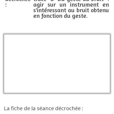
:
agir sur un instrument en
s'intéressant au bruit obtenu
en fonction du geste.
La fiche de la séance décrochée :