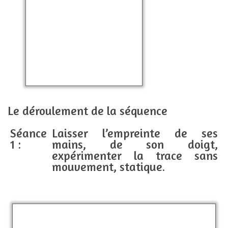
Le déroulement de la séquence
Séance
Laisser l’empreinte de ses
1 :
mains, de son doigt,
expérimenter la trace sans
mouvement, statique.