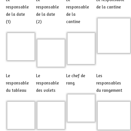
responsable
responsable
responsable
de la cantine
de la date
de la date
de la
(1)
(2)
cantine
Le
Le
Le chef de
Les
responsable
responsable
rang
responsables
du tableau
des volets
du rangement