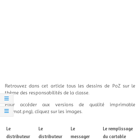
Retrouvez dans cet article tous les dessins de PoZ sur le
thème des responsabilités de la classe.
Pour accéder aux versions de qualité imprimable
(format.png), cliquez sur les images.
Le
Le
Le
Le remplissage
distributeur
distributeur
messager
du cartable