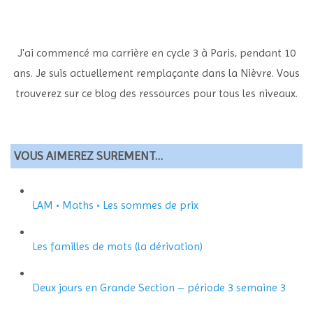
J'ai commencé ma carrière en cycle 3 à Paris, pendant 10
ans. Je suis actuellement remplaçante dans la Nièvre. Vous
trouverez sur ce blog des ressources pour tous les niveaux.
VOUS AIMEREZ SUREMENT…
LAM • Maths • Les sommes de prix
Les familles de mots (la dérivation)
Deux jours en Grande Section – période 3 semaine 3