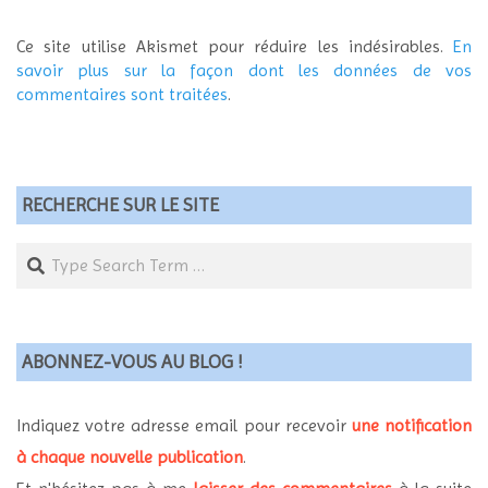
Ce site utilise Akismet pour réduire les indésirables.
En
savoir plus sur la façon dont les données de vos
commentaires sont traitées
.
RECHERCHE SUR LE SITE
Search
ABONNEZ-VOUS AU BLOG !
Indiquez votre adresse email pour recevoir
une notification
à chaque nouvelle publication
.