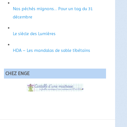
Nos péchés mignons… Pour un tag du 31
décembre
Le siècle des Lumières
HDA – Les mandalas de sable tibétains
CHEZ ENGE