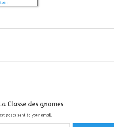
 La Classe des gnomes
est posts sent to your email.