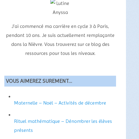
J'ai commencé ma carrière en cycle 3 à Paris,
pendant 10 ans. Je suis actuellement remplaçante
dans la Nièvre. Vous trouverez sur ce blog des
ressources pour tous les niveaux.
VOUS AIMEREZ SUREMENT…
Maternelle – Noël – Activités de décembre
Rituel mathématique – Dénombrer les élèves
présents