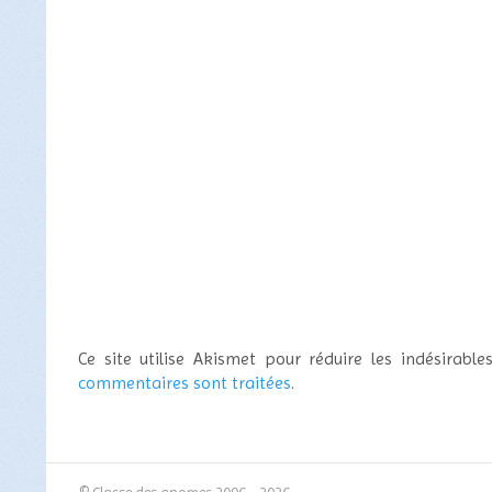
Ce site utilise Akismet pour réduire les indésirable
commentaires sont traitées
.