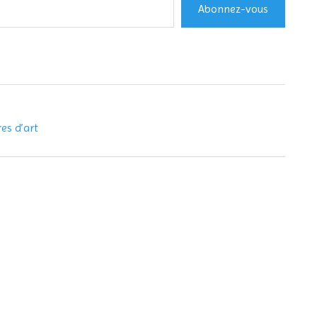
Abonnez-vous
es d’art