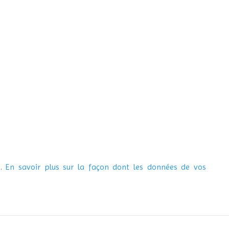
s.
En savoir plus sur la façon dont les données de vos