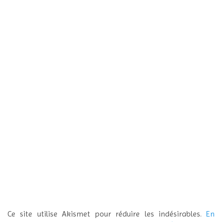
Ce site utilise Akismet pour réduire les indésirables.
En