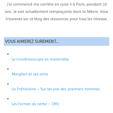
J'ai commencé ma carrière en cycle 3 à Paris, pendant 10
ans. Je suis actuellement remplaçante dans la Nièvre. Vous
trouverez sur ce blog des ressources pour tous les niveaux.
VOUS AIMEREZ SUREMENT…
Le trombinoscope en maternelle
Merghen et ses amis
La Préhistoire – Sur les pas des premiers hommes
Les formes du verbe – CM2