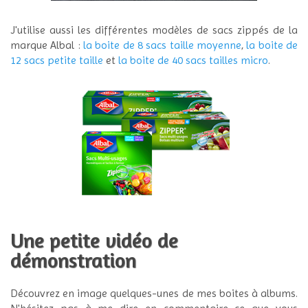
J'utilise aussi les différentes modèles de sacs zippés de la
marque Albal :
la boite de 8 sacs taille moyenne
,
la boite de
12 sacs petite taille
et
la boite de 40 sacs tailles micro
.
Une petite vidéo de
démonstration
Découvrez en image quelques-unes de mes boites à albums.