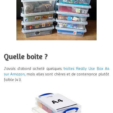
Quelle boite ?
J'avais d'abord acheté quelques
boites Really Use Box A4
sur Amazon
, mais elles sont chères et de contenance plutôt
faible (4 l).