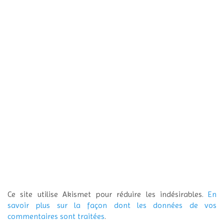
Ce site utilise Akismet pour réduire les indésirables.
En
savoir plus sur la façon dont les données de vos
commentaires sont traitées
.