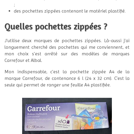
;
des pochettes zippées contenant le matériel plastifié.
Quelles pochettes zippées ?
J'utilise deux marques de pochettes zippées. Là-aussi j'ai
longuement cherché des pochettes qui me conviennent, et
mon choix s'est arrêté sur des modèles de marques
Carrefour et Albal.
Mon indispensable, c'est la pochette zippée A4 de la
marque Carrefour, de contenance 6 l (24 x 32 cm). C'est la
seule qui permet de ranger une feuille A4 plastifiée.