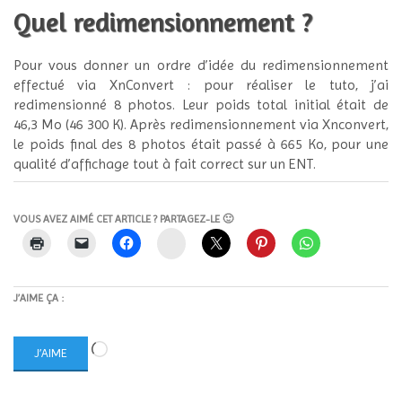
Quel redimensionnement ?
Pour vous donner un ordre d’idée du redimensionnement
effectué via XnConvert : pour réaliser le tuto, j’ai
redimensionné 8 photos. Leur poids total initial était de
46,3 Mo (46 300 K). Après redimensionnement via Xnconvert,
le poids final des 8 photos était passé à 665 Ko, pour une
qualité d’affichage tout à fait correct sur un ENT.
VOUS AVEZ AIMÉ CET ARTICLE ? PARTAGEZ-LE 🙂
Instagram
J’AIME ÇA :
Chargement…
J’AIME