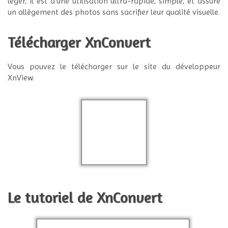
léger, il est d’une utilisation ultra-rapide, simple, et assure
un allègement des photos sans sacrifier leur qualité visuelle.
Télécharger XnConvert
Vous pouvez le télécharger sur le site du développeur
XnView.
Le tutoriel de XnConvert