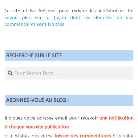
Ce site utilise Akismet pour réduire les indésirables.
En
savoir plus sur la façon dont les données de vos
commentaires sont traitées
.
RECHERCHE SUR LE SITE
Search
ABONNEZ-VOUS AU BLOG !
Indiquez votre adresse email pour recevoir
une notification
à chaque nouvelle publication
.
Et n'hésitez pas à me
laisser des commentaires
à la suite