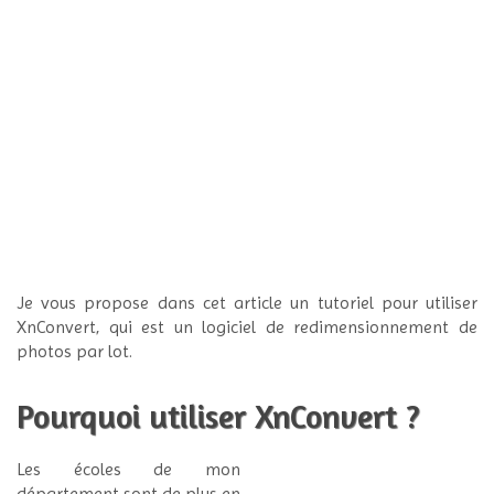
Je vous propose dans cet article un tutoriel pour utiliser
XnConvert, qui est un logiciel de redimensionnement de
photos par lot.
Pourquoi utiliser XnConvert ?
Les écoles de mon
département sont de plus en