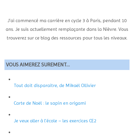
J'ai commencé ma carrière en cycle 3 à Paris, pendant 10
ans. Je suis actuellement remplaçante dans la Nièvre. Vous
trouverez sur ce blog des ressources pour tous les niveaux.
VOUS AIMEREZ SUREMENT…
Tout doit disparaitre, de Mikaël Ollivier
Carte de Noël : le sapin en origami
Je veux aller à l’école – les exercices CE2