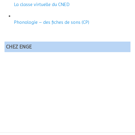
La classe virtuelle du CNED
Phonologie – des fiches de sons (CP)
CHEZ ENGE