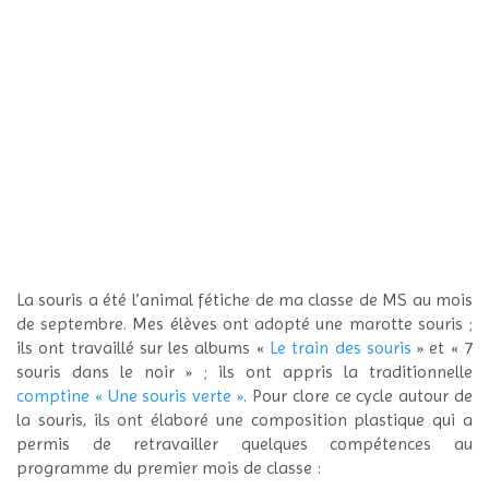
La souris a été l’animal fétiche de ma classe de MS au mois
de septembre. Mes élèves ont adopté une marotte souris ;
ils ont travaillé sur les albums «
Le train des souris
» et « 7
souris dans le noir » ; ils ont appris la traditionnelle
comptine « Une souris verte »
. Pour clore ce cycle autour de
la souris, ils ont élaboré une composition plastique qui a
permis de retravailler quelques compétences au
programme du premier mois de classe :