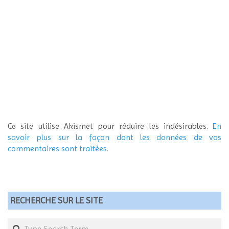
Ce site utilise Akismet pour réduire les indésirables.
En
savoir plus sur la façon dont les données de vos
commentaires sont traitées
.
RECHERCHE SUR LE SITE
Search