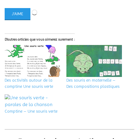
Chargement…
J’AIME
D'autres articles que vous aimerez surement :
Des activités autour de la
Des souris en maternelle –
comptine Une souris verte
Des compositions plastiques
Comptine – Une souris verte