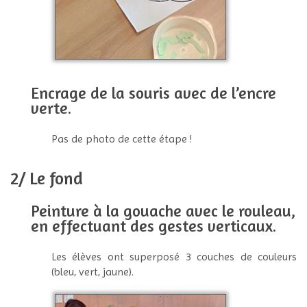
Encrage de la souris avec de l’encre
verte.
Pas de photo de cette étape !
2/ Le fond
Peinture à la gouache avec le rouleau,
en effectuant des gestes verticaux.
Les élèves ont superposé 3 couches de couleurs
(bleu, vert, jaune).