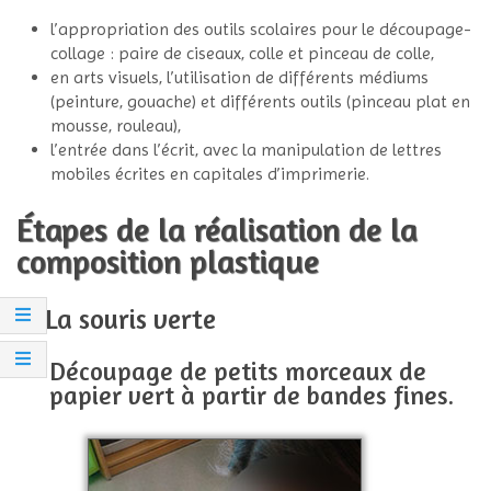
l’appropriation des outils scolaires pour le découpage-
collage : paire de ciseaux, colle et pinceau de colle,
en arts visuels, l’utilisation de différents médiums
(peinture, gouache) et différents outils (pinceau plat en
mousse, rouleau),
l’entrée dans l’écrit, avec la manipulation de lettres
mobiles écrites en capitales d’imprimerie.
Étapes de la réalisation de la
composition plastique
1/ La souris verte
Découpage de petits morceaux de
papier vert à partir de bandes fines.