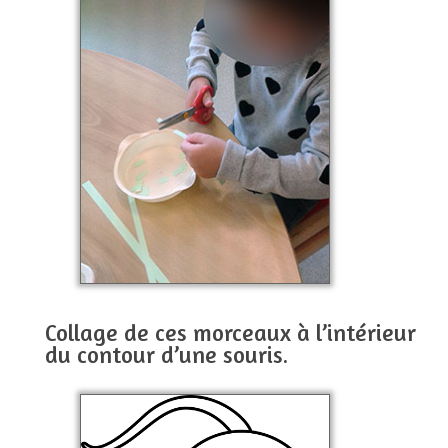
Collage de ces morceaux à l’intérieur
du contour d’une souris.