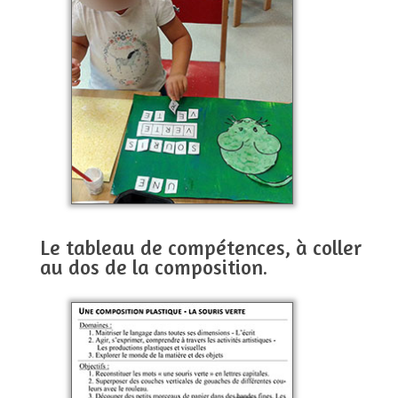
Le tableau de compétences, à coller
au dos de la composition.