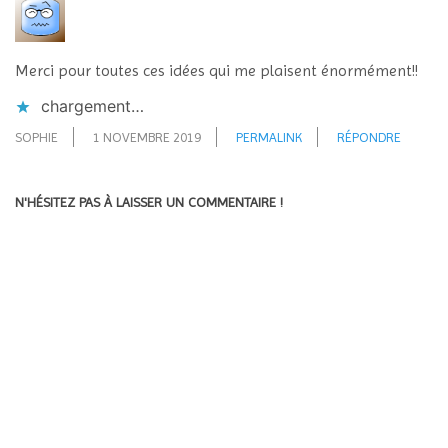
Merci pour toutes ces idées qui me plaisent énormément!!
chargement…
SOPHIE
1 NOVEMBRE 2019
PERMALINK
RÉPONDRE
N'HÉSITEZ PAS À LAISSER UN COMMENTAIRE !