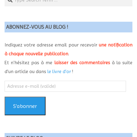
ABONNEZ-VOUS AU BLOG !
Indiquez votre adresse email pour recevoir
une notification
à chaque nouvelle publication
.
Et n'hésitez pas à me
laisser des commentaires
à la suite
d'un article ou dans
le livre d'or
!
Adresse
e-
mail
(valide)
S'abonner