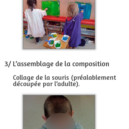
3/ L’assemblage de la composition
Collage de la souris (préalablement
découpée par l’adulte).