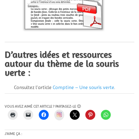
D’autres idées et ressources
autour du thème de la souris
verte :
Consultez l’article
Comptine – Une souris verte
.
VOUS AVEZ AIMÉ CET ARTICLE ? PARTAGEZ-LE 🙂
Instagram
J’AIME ÇA :