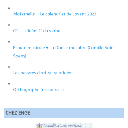
Maternelle – Le calendrier de l’avent 2023
CE1 – L’infinitif du verbe
Écoute musicale ♦ La Danse macabre (Camille Saint-
Saëns)
Les oeuvres d’art du quotidien
Orthographe (ressources)
CHEZ ENGE