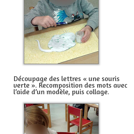
Découpage des lettres « une souris
verte ». Recomposition des mots avec
l’aide d’un modèle, puis collage.