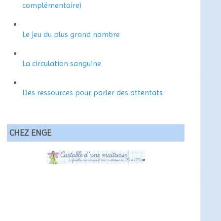
complémentaire)
Le jeu du plus grand nombre
La circulation sanguine
Des ressources pour parler des attentats
CHEZ ENGE