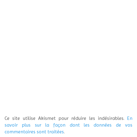
Ce site utilise Akismet pour réduire les indésirables.
En
savoir plus sur la façon dont les données de vos
commentaires sont traitées
.