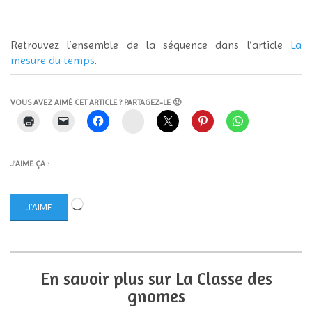
Retrouvez l’ensemble de la séquence dans l’article
La
mesure du temps
.
VOUS AVEZ AIMÉ CET ARTICLE ? PARTAGEZ-LE 🙂
Instagram
J’AIME ÇA :
Chargement…
J’AIME
En savoir plus sur La Classe des
gnomes