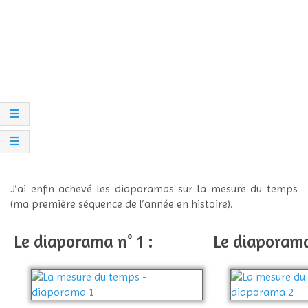
J’ai enfin achevé les diaporamas sur la mesure du temps
(ma première séquence de l’année en histoire).
Le diaporama n° 1 :
Le diaporama