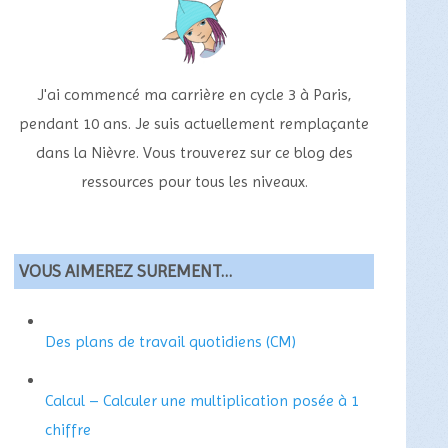
J'ai commencé ma carrière en cycle 3 à Paris,
pendant 10 ans. Je suis actuellement remplaçante
dans la Nièvre. Vous trouverez sur ce blog des
ressources pour tous les niveaux.
VOUS AIMEREZ SUREMENT…
Des plans de travail quotidiens (CM)
Calcul – Calculer une multiplication posée à 1
chiffre