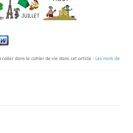
 coller dans le cahier de vie dans cet article :
Les mois de