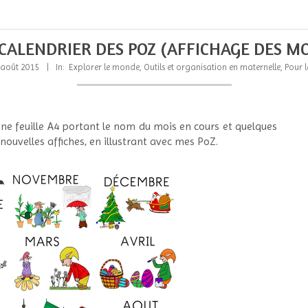
 CALENDRIER DES POZ (AFFICHAGE DES MO
 août 2015
In:
Explorer le monde
,
Outils et organisation en maternelle
,
Pour l
e une feuille A4 portant le nom du mois en cours et quelques
 nouvelles affiches, en illustrant avec mes PoZ.