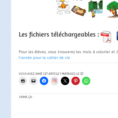
Les fichiers téléchargeables :
Pour les élèves, vous trouverez les mois à colorier et à
l’année pour le cahier de vie
VOUS AVEZ AIMÉ CET ARTICLE ? PARTAGEZ-LE 🙂
Instagram
J’AIME ÇA :