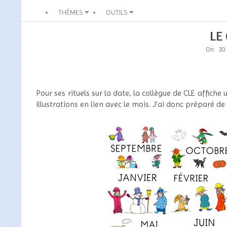
THÈMES
OUTILS
LE
On:
30
Pour ses rituels sur la date, la collègue de CLE affich
illustrations en lien avec le mois. J’ai donc préparé de