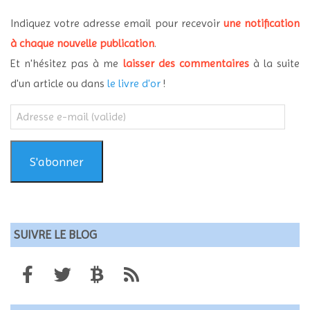
Indiquez votre adresse email pour recevoir
une notification
à chaque nouvelle publication
.
Et n'hésitez pas à me
laisser des commentaires
à la suite
d'un article ou dans
le livre d'or
!
Adresse
e-
mail
(valide)
S'abonner
SUIVRE LE BLOG