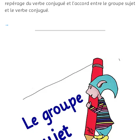
repérage du verbe conjugué et l’accord entre le groupe sujet
et le verbe conjugué.
→