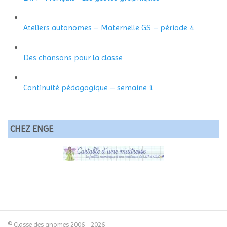
Ateliers autonomes – Maternelle GS – période 4
Des chansons pour la classe
Continuité pédagogique – semaine 1
CHEZ ENGE
© Classe des gnomes 2006 - 2026