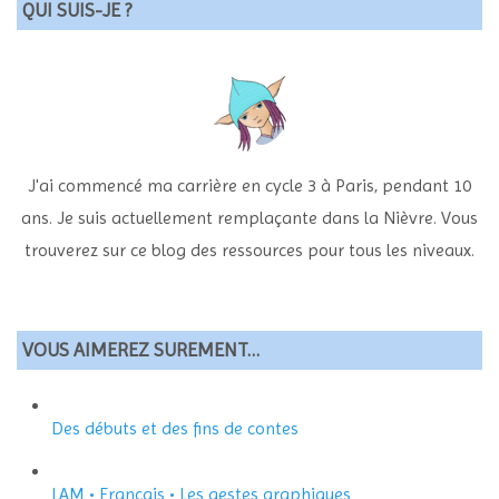
QUI SUIS-JE ?
J'ai commencé ma carrière en cycle 3 à Paris, pendant 10
ans. Je suis actuellement remplaçante dans la Nièvre. Vous
trouverez sur ce blog des ressources pour tous les niveaux.
VOUS AIMEREZ SUREMENT…
Des débuts et des fins de contes
LAM • Français • Les gestes graphiques