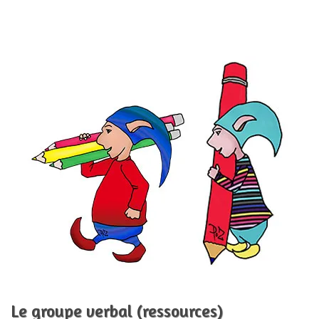
Le groupe verbal (ressources)