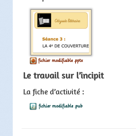
Le travail sur l’incipit
La fiche d’activité :