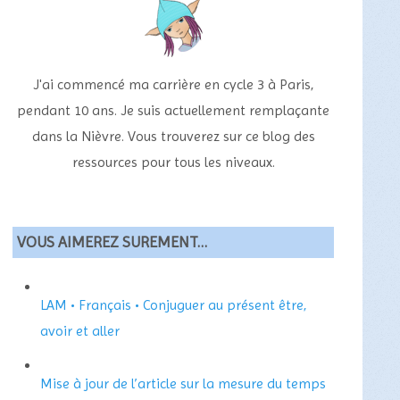
J'ai commencé ma carrière en cycle 3 à Paris,
pendant 10 ans. Je suis actuellement remplaçante
dans la Nièvre. Vous trouverez sur ce blog des
ressources pour tous les niveaux.
VOUS AIMEREZ SUREMENT…
LAM • Français • Conjuguer au présent être,
avoir et aller
Mise à jour de l’article sur la mesure du temps