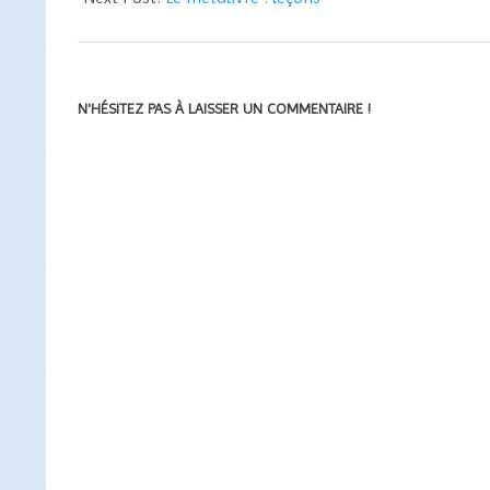
N'HÉSITEZ PAS À LAISSER UN COMMENTAIRE !