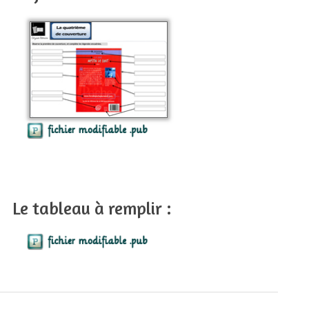
Le tableau à remplir :