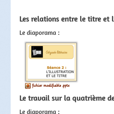
Les relations entre le titre et l
Le diaporama :
Le travail sur la quatrième d
Le diaporama :