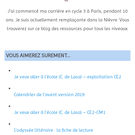
J'ai commencé ma carrière en cycle 3 à Paris, pendant 10
ans. Je suis actuellement remplaçante dans la Nièvre. Vous
trouverez sur ce blog des ressources pour tous les niveaux.
VOUS AIMEREZ SUREMENT…
Je veux aller à l’école (C. de Lasa) – exploitation CE2
Calendrier de l’avent version 2019
Je veux aller à l’école (C. de Lasa) – CE2-CM1
L’odyssée littéraire : la fiche de lecture