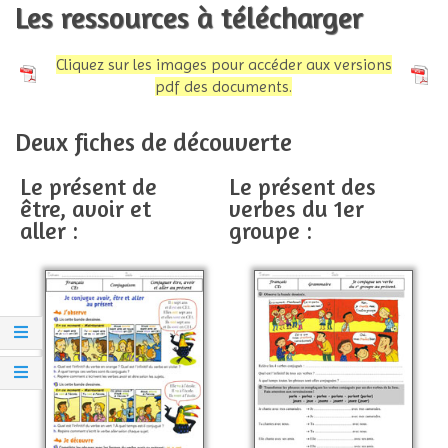
Les ressources à télécharger
Cliquez sur les images pour accéder aux versions
pdf des documents.
Deux fiches de découverte
Le présent de
Le présent des
être, avoir et
verbes du 1er
aller :
groupe :