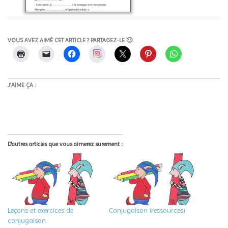
VOUS AVEZ AIMÉ CET ARTICLE ? PARTAGEZ-LE 🙂
Instagram
J’AIME ÇA :
D'autres articles que vous aimerez surement :
Leçons et exercices de
Conjugaison (ressources)
conjugaison