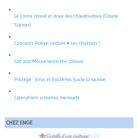
Le Conte chaud et doux des chaudoudoux (Claude
Steiner)
Concours Rallye-Lecture ♦ Les résultats !
Cat and Mouse learn the colours
Protégé : Virus et bactéries (Lucie la luciole)
Calendriers scolaires mensuels
CHEZ ENGE