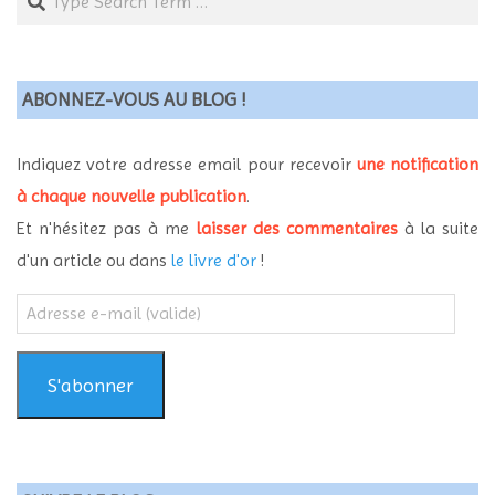
ABONNEZ-VOUS AU BLOG !
Indiquez votre adresse email pour recevoir
une notification
à chaque nouvelle publication
.
Et n'hésitez pas à me
laisser des commentaires
à la suite
d'un article ou dans
le livre d'or
!
Adresse
e-
mail
(valide)
S'abonner