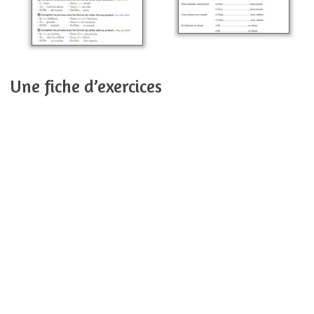
Une fiche d’exercices