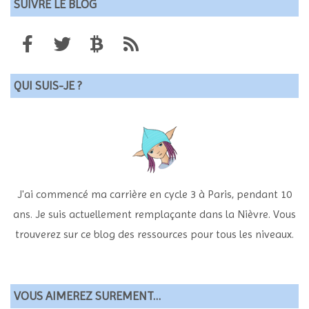
SUIVRE LE BLOG
QUI SUIS-JE ?
J'ai commencé ma carrière en cycle 3 à Paris, pendant 10
ans. Je suis actuellement remplaçante dans la Nièvre. Vous
trouverez sur ce blog des ressources pour tous les niveaux.
VOUS AIMEREZ SUREMENT…