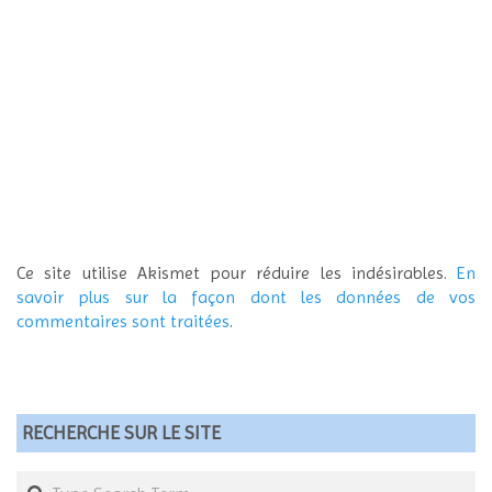
Ce site utilise Akismet pour réduire les indésirables.
En
savoir plus sur la façon dont les données de vos
commentaires sont traitées
.
RECHERCHE SUR LE SITE
Search