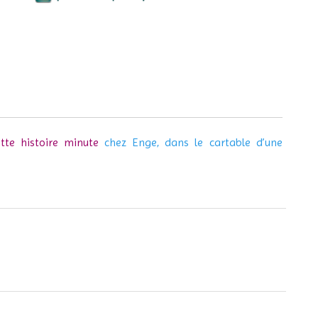
ette histoire minute
chez Enge, dans le cartable d’une