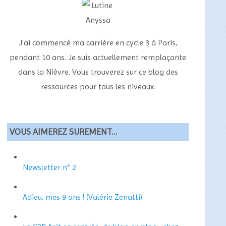
J'ai commencé ma carrière en cycle 3 à Paris,
pendant 10 ans. Je suis actuellement remplaçante
dans la Nièvre. Vous trouverez sur ce blog des
ressources pour tous les niveaux.
VOUS AIMEREZ SUREMENT…
Newsletter n° 2
Adieu, mes 9 ans ! (Valérie Zenatti)