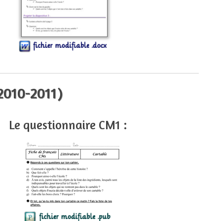
(2010-2011)
Le questionnaire CM1 :