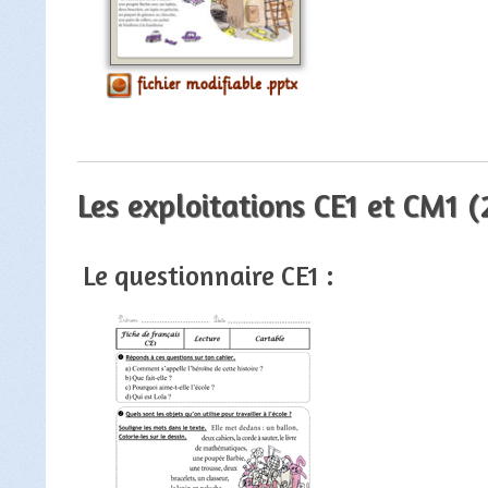
Les exploitations CE1 et CM1 
Le questionnaire CE1 :