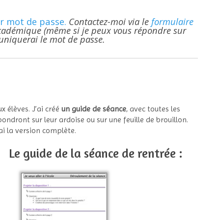
r mot de passe.
Contactez-moi via le
formulaire
cadémique (même si je peux vous répondre sur
uniquerai le mot de passe.
x élèves. J’ai créé
un guide de séance
, avec toutes les
ondront sur leur ardoise ou sur une feuille de brouillon.
erai la version complète.
Le guide de la séance de rentrée :