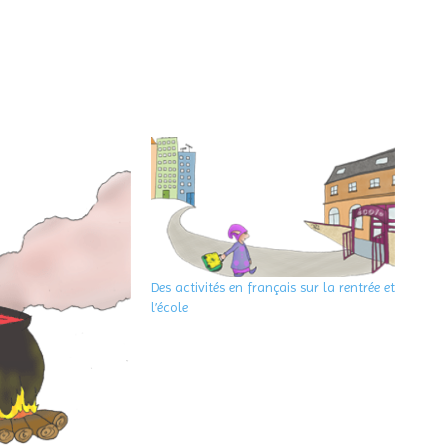
Des activités en français sur la rentrée et
l’école