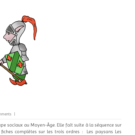
mments
upe sociaux au Moyen-Âge. Elle fait suite à la séquence sur
s fiches complètes sur les trois ordres : Les paysans Les