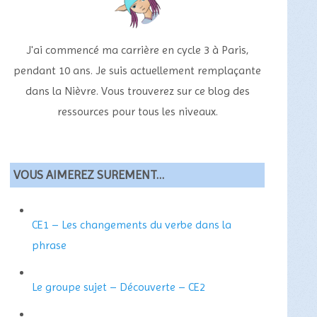
J'ai commencé ma carrière en cycle 3 à Paris,
pendant 10 ans. Je suis actuellement remplaçante
dans la Nièvre. Vous trouverez sur ce blog des
ressources pour tous les niveaux.
VOUS AIMEREZ SUREMENT…
CE1 – Les changements du verbe dans la
phrase
Le groupe sujet – Découverte – CE2