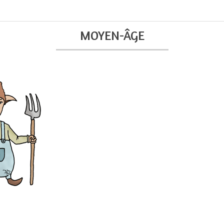
MOYEN-ÂGE