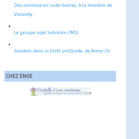
Des animaux en code-barres, à la manière de
Vasarely
Le groupe sujet (révision CM2)
Soudain dans la forêt profonde, de Amos Oz
CHEZ ENGE