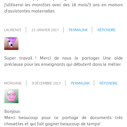
j’utiliserai les marottes avec des 18 mois/3 ans en maison
d’assistantes maternelles
LAURENCE
22 JANVIER 2017
PERMALINK
RÉPONDRE
Super travail ! Merci de nous le partager. Une aide
précieuse pour les enseignants qui débutent dans le métier.
MORGANE
9 DÉCEMBRE 2017
PERMALINK
RÉPONDRE
Bonjour,
Merci beaucoup pour ce partage de documents très
chouettes et qui fait gagner beaucoup de temps!