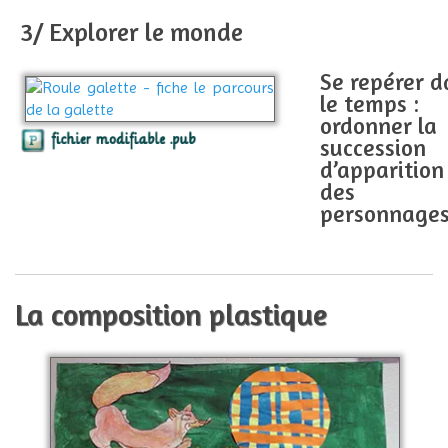
3/ Explorer le monde
Se repérer d
le temps :
ordonner la
succession
d’apparition
des
personnage
La composition plastique