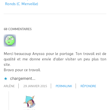
Ronds (C. Merveille)
68 COMMENTAIRES
Merci beaucoup Anyssa pour le partage. Ton travail est de
qualité et me donne envie d’aller visiter un peu plus ton
site.
Bravo pour ce travail.
chargement…
ARLÈNE
29 JANVIER 2015
PERMALINK
RÉPONDRE