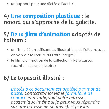
un support pour une dictée à l’adulte.
4/
Une
composition plastique
: le
renard qui s’approche de la galette.
5/
Deux
films d’animation
adaptés de
l’album :
un film créé en utilisant les illustrations de l’album, avec
en voix off la lecture du texte intégral,
le film d’animation de la collection « Père Castor,
raconte nous une histoire ».
6/ Le tapuscrit illustré :
L’accès à ce document est protégé par mot de
passe.
Contactez-moi via le
formulaire de
contact
en m’indiquant votre adresse
académique (même si je peux vous répondre
sur une adresse personnelle), et je vous