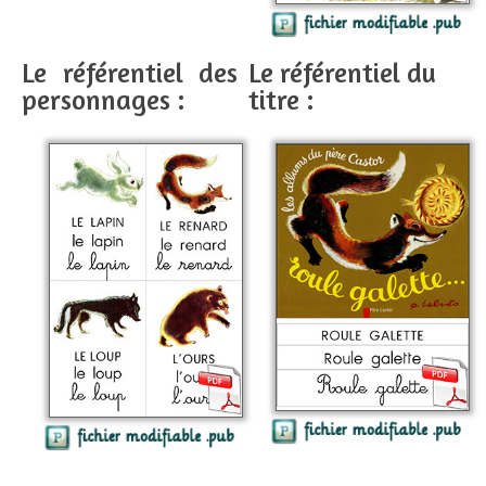
Le référentiel des
Le référentiel du
personnages :
titre :