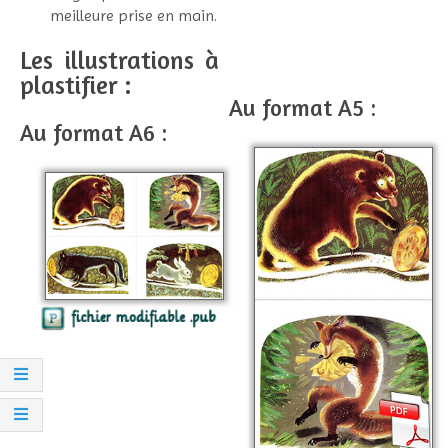
meilleure prise en main.
Les illustrations à
plastifier :
Au format A5 :
Au format A6 :