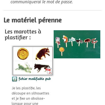
communiquerai le mot de passe.
Le matériel pérenne
Les marottes à
plastifier :
Je les plastifie, les
découpe en silhouettes
et je fixe un abaisse-
langue pour une