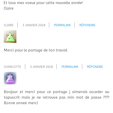
Et tous mes voeux pour cette nouvelle année!
Claire
CLAIRE
3 JANVIER 2018
PERMALINK
RÉPONDRE
Merci pour le partage de ton travail
CHARLOTTE
3 JANVIER 2018
PERMALINK
RÉPONDRE
Bonjour et merci pour ce partage j aimerais acceder au
tapuscrit mais je ne retrouve pas min mot de passe ????
Bonne annee merci