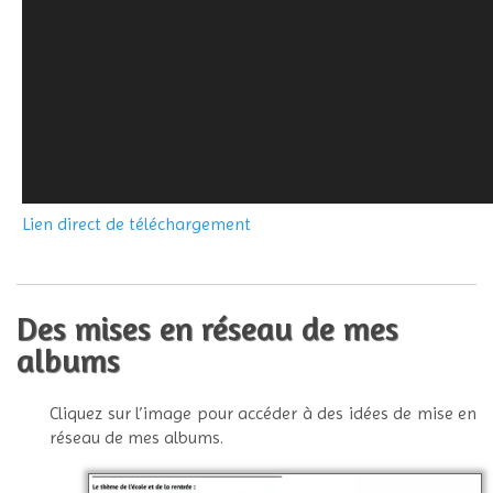
Lien direct de téléchargement
Des mises en réseau de mes
albums
Cliquez sur l’image pour accéder à des idées de mise en
réseau de mes albums.